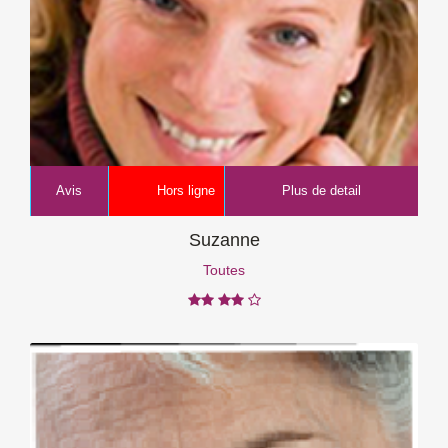
Avis
Hors ligne
Plus de detail
Suzanne
Toutes