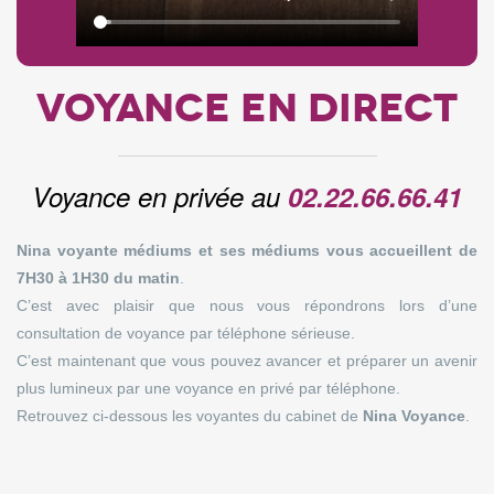
Voyance EN DIRECT
Voyance en privée au
02.22.66.66.41
Nina voyante médiums et ses médiums vous accueillent de
7H30 à 1H30 du matin
.
C’est avec plaisir que nous vous répondrons lors d’une
consultation de voyance par téléphone sérieuse.
C’est maintenant que vous pouvez avancer et préparer un avenir
plus lumineux par une voyance en privé par téléphone.
Retrouvez ci-dessous les voyantes du cabinet de
Nina Voyance
.