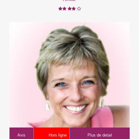
Avis
Hors ligne
Plus de detail