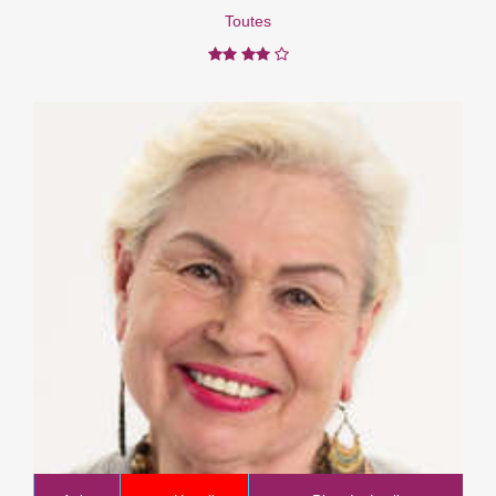
Toutes