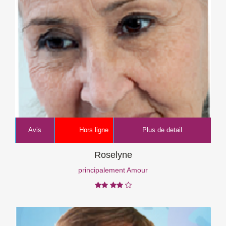
Avis
Hors ligne
Plus de detail
Roselyne
principalement Amour