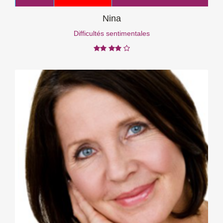
Nina
Difficultés sentimentales