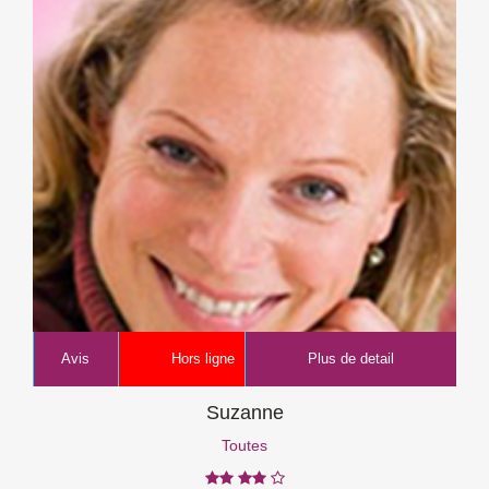
Avis
Hors ligne
Plus de detail
Suzanne
Toutes