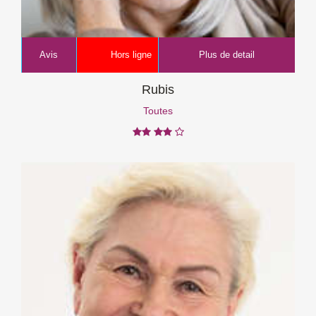
Avis
Hors ligne
Plus de detail
Rubis
Toutes