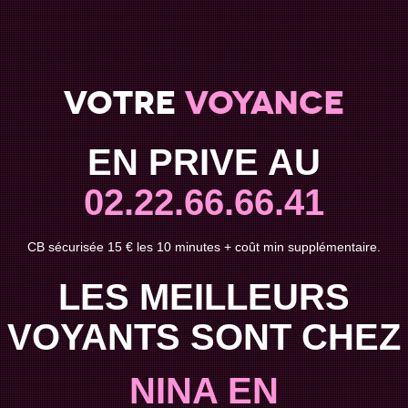
Votre
voyance
EN PRIVE AU
02.22.66.66.41
CB sécurisée 15 € les 10 minutes + coût min supplémentaire.
LES MEILLEURS
VOYANTS SONT CHEZ
NINA EN