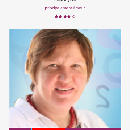
principalement Amour