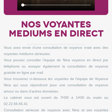
NOS VOYANTES
MEDIUMS EN DIRECT
Vous avez envie d’une consultation de voyance vraie avec des
voyantes médiums sérieuses.
Vous pouvez consulter l’équipe de Nina voyance en direct par
téléphone ou essayer également la consultation de voyance
gratuite en ligne par mail.
Vous trouverez ci-dessous les voyantes de l’équipe de Voyance
Nina qui vous répondront pour une consultation de voyance
amour ou dans d’autres domaines.
Le cabinet vous est ouvert de 7H30 à 1H30 du matin au
02.22.66.66.41
Consultation sérieuse de voyance avec Nina et ses voyantes