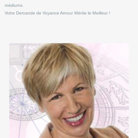
médiums.
Votre Demande de Voyance Amour Mérite le Meilleur !